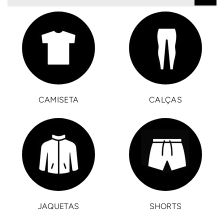
CAMISETA
CALÇAS
JAQUETAS
SHORTS