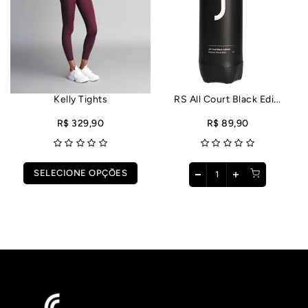
Kelly Tights
RS All Court Black Edi...
R$ 329,90
R$ 89,90
SELECIONE OPÇÕES