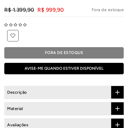
R$ 1.399,90
R$ 999,90
Fora de estoque
FORA DE ESTOQUE
AVISE-ME QUANDO ESTIVER DISPONÍVEL
Descrição
Material
Avaliações