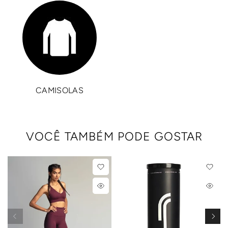
CAMISOLAS
VOCÊ TAMBÉM PODE GOSTAR